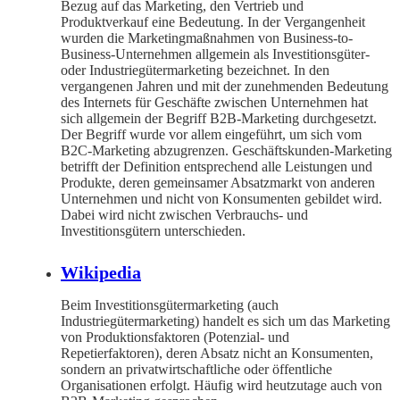
Bezug auf das Marketing, den Vertrieb und
Produktverkauf eine Bedeutung. In der Vergangenheit
wurden die Marketingmaßnahmen von Business-to-
Business-Unternehmen allgemein als Investitionsgüter-
oder Industriegütermarketing bezeichnet. In den
vergangenen Jahren und mit der zunehmenden Bedeutung
des Internets für Geschäfte zwischen Unternehmen hat
sich allgemein der Begriff B2B-Marketing durchgesetzt.
Der Begriff wurde vor allem eingeführt, um sich vom
B2C-Marketing abzugrenzen. Geschäftskunden-Marketing
betrifft der Definition entsprechend alle Leistungen und
Produkte, deren gemeinsamer Absatzmarkt von anderen
Unternehmen und nicht von Konsumenten gebildet wird.
Dabei wird nicht zwischen Verbrauchs- und
Investitionsgütern unterschieden.
Wikipedia
Beim Investitionsgütermarketing (auch
Industriegütermarketing) handelt es sich um das Marketing
von Produktionsfaktoren (Potenzial- und
Repetierfaktoren), deren Absatz nicht an Konsumenten,
sondern an privatwirtschaftliche oder öffentliche
Organisationen erfolgt. Häufig wird heutzutage auch von