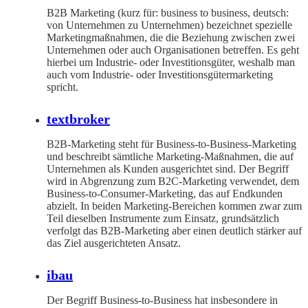
B2B Marketing (kurz für: business to business, deutsch:
von Unternehmen zu Unternehmen) bezeichnet spezielle
Marketingmaßnahmen, die die Beziehung zwischen zwei
Unternehmen oder auch Organisationen betreffen. Es geht
hierbei um Industrie- oder Investitionsgüter, weshalb man
auch vom Industrie- oder Investitionsgütermarketing
spricht.
textbroker
B2B-Marketing steht für Business-to-Business-Marketing
und beschreibt sämtliche Marketing-Maßnahmen, die auf
Unternehmen als Kunden ausgerichtet sind. Der Begriff
wird in Abgrenzung zum B2C-Marketing verwendet, dem
Business-to-Consumer-Marketing, das auf Endkunden
abzielt. In beiden Marketing-Bereichen kommen zwar zum
Teil dieselben Instrumente zum Einsatz, grundsätzlich
verfolgt das B2B-Marketing aber einen deutlich stärker auf
das Ziel ausgerichteten Ansatz.
ibau
Der Begriff Business-to-Business hat insbesondere in