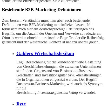
schneller und effizienter gesetzte Ziele zu erreichen.
Bestehende B2B-Marketing Definitionen
Zum bessern Verständnis muss man aber auch bestehende
Definitionen von B2B-Marketing mit einfließen lassen. Ich
fokussiere mich hier auf deutschsprachige Erläuterungen des
Begriffs, um die Anzahl der Quellen und Verweise zu reduzieren.
Oftmals werden ohnehin nur einzelne Begriffe oder die Reihenfolge
getauscht und der wesentliche Kontext ist nahezu überall gleich.
Gablers Wirtschaftslexikon
Engl. Bezeichnung für die kundenorientierte Gestaltung
von Geschäftsbeziehungen, die zwischen Unternehmen
stattfinden. Gegenstand von Business-to-Business-
Geschäften sind Investitionsgüter bzw. -dienstleistungen,
die in Organisationen eingesetzt werden. Der Begriff
Business-to-Business-Marketing wird auch als Synonym
für die
Bezeichnung
Investitionsgütermarketing
verwendet.
Ryte