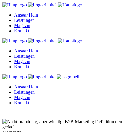
Ansgar Hein
Leistungen
Magazin
Kontakt
Ansgar Hein
Leistungen
Magazin
Kontakt
Ansgar Hein
Leistungen
Magazin
Kontakt