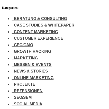
Kategorien:
BERATUNG & CONSULTING
CASE STUDIES & WHITEPAPER
CONTENT MARKETING
CUSTOMER EXPERIENCE
GEO/GAIO
GROWTH HACKING
MARKETING
MESSEN & EVENTS
NEWS & STORIES
ONLINE MARKETING
PROJEKTE
REZENSIONEN
SEO/SEM
SOCIAL MEDIA