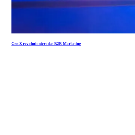
Gen Z revolutioniert das B2B-Marketing