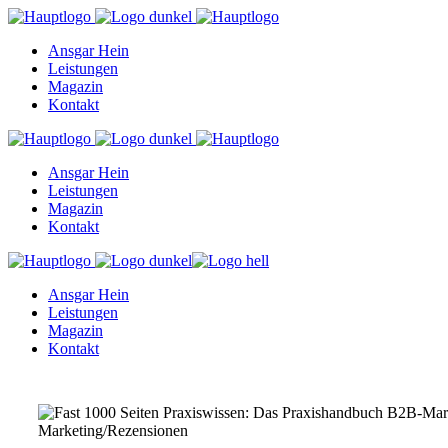
Ansgar Hein
Leistungen
Magazin
Kontakt
Ansgar Hein
Leistungen
Magazin
Kontakt
Ansgar Hein
Leistungen
Magazin
Kontakt
Marketing
/
Rezensionen