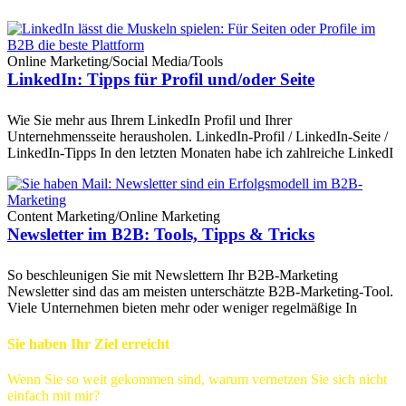
Online Marketing
/
Social Media
/
Tools
LinkedIn: Tipps für Profil und/oder Seite
Wie Sie mehr aus Ihrem LinkedIn Profil und Ihrer
Unternehmensseite herausholen. LinkedIn-Profil / LinkedIn-Seite /
LinkedIn-Tipps In den letzten Monaten habe ich zahlreiche LinkedI
Content Marketing
/
Online Marketing
Newsletter im B2B: Tools, Tipps & Tricks
So beschleunigen Sie mit Newslettern Ihr B2B-Marketing
Newsletter sind das am meisten unterschätzte B2B-Marketing-Tool.
Viele Unternehmen bieten mehr oder weniger regelmäßige In
Sie haben Ihr Ziel erreicht
Wenn Sie so weit gekommen sind, warum vernetzen Sie sich nicht
einfach mit mir?