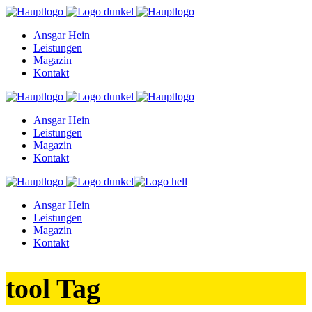
Ansgar Hein
Leistungen
Magazin
Kontakt
Ansgar Hein
Leistungen
Magazin
Kontakt
Ansgar Hein
Leistungen
Magazin
Kontakt
tool Tag