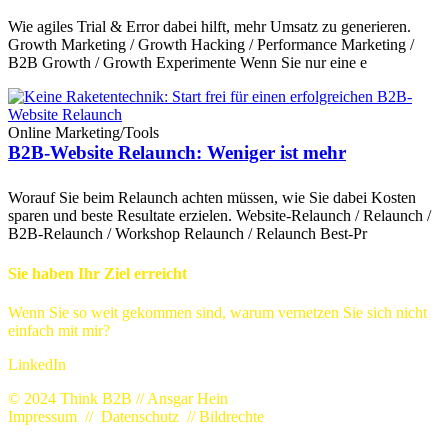
Wie agiles Trial & Error dabei hilft, mehr Umsatz zu generieren.
Growth Marketing / Growth Hacking / Performance Marketing /
B2B Growth / Growth Experimente Wenn Sie nur eine e
Online Marketing
/
Tools
B2B-Website Relaunch: Weniger ist mehr
Worauf Sie beim Relaunch achten müssen, wie Sie dabei Kosten
sparen und beste Resultate erzielen. Website-Relaunch / Relaunch /
B2B-Relaunch / Workshop Relaunch / Relaunch Best-Pr
Sie haben Ihr Ziel erreicht
Wenn Sie so weit gekommen sind, warum vernetzen Sie sich nicht
einfach mit mir?
LinkedIn
© 2024 Think B2B // Ansgar Hein
Impressum
//
Datenschutz
//
Bildrechte