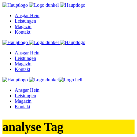
Ansgar Hein
Leistungen
Magazin
Kontakt
Ansgar Hein
Leistungen
Magazin
Kontakt
Ansgar Hein
Leistungen
Magazin
Kontakt
analyse Tag