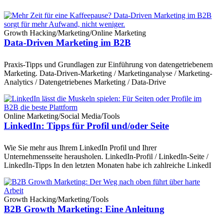
Growth Hacking
/
Marketing
/
Online Marketing
Data-Driven Marketing im B2B
Praxis-Tipps und Grundlagen zur Einführung von datengetriebenem
Marketing. Data-Driven-Marketing / Marketinganalyse / Marketing-
Analytics / Datengetriebenes Marketing / Data-Drive
Online Marketing
/
Social Media
/
Tools
LinkedIn: Tipps für Profil und/oder Seite
Wie Sie mehr aus Ihrem LinkedIn Profil und Ihrer
Unternehmensseite herausholen. LinkedIn-Profil / LinkedIn-Seite /
LinkedIn-Tipps In den letzten Monaten habe ich zahlreiche LinkedI
Growth Hacking
/
Marketing
/
Tools
B2B Growth Marketing: Eine Anleitung