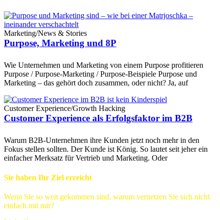
Marketing
/
News & Stories
Purpose, Marketing und 8P
Wie Unternehmen und Marketing von einem Purpose profitieren
Purpose / Purpose-Marketing / Purpose-Beispiele Purpose und
Marketing – das gehört doch zusammen, oder nicht? Ja, auf
Customer Experience
/
Growth Hacking
Customer Experience als Erfolgsfaktor im B2B
Warum B2B-Unternehmen ihre Kunden jetzt noch mehr in den
Fokus stellen sollten. Der Kunde ist König. So lautet seit jeher ein
einfacher Merksatz für Vertrieb und Marketing. Oder
Sie haben Ihr Ziel erreicht
Wenn Sie so weit gekommen sind, warum vernetzen Sie sich nicht
einfach mit mir?