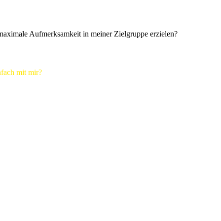
maximale Aufmerksamkeit in meiner Zielgruppe erzielen?
fach mit mir?