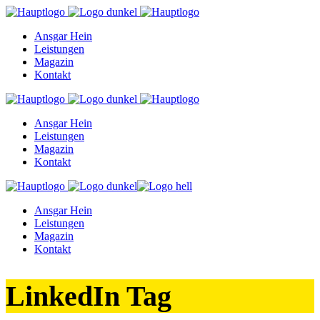
Ansgar Hein
Leistungen
Magazin
Kontakt
Ansgar Hein
Leistungen
Magazin
Kontakt
Ansgar Hein
Leistungen
Magazin
Kontakt
LinkedIn Tag