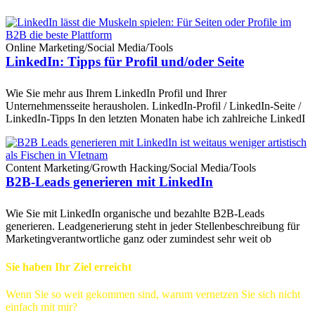
Online Marketing
/
Social Media
/
Tools
LinkedIn: Tipps für Profil und/oder Seite
Wie Sie mehr aus Ihrem LinkedIn Profil und Ihrer
Unternehmensseite herausholen. LinkedIn-Profil / LinkedIn-Seite /
LinkedIn-Tipps In den letzten Monaten habe ich zahlreiche LinkedI
Content Marketing
/
Growth Hacking
/
Social Media
/
Tools
B2B-Leads generieren mit LinkedIn
Wie Sie mit LinkedIn organische und bezahlte B2B-Leads
generieren. Leadgenerierung steht in jeder Stellenbeschreibung für
Marketingverantwortliche ganz oder zumindest sehr weit ob
Sie haben Ihr Ziel erreicht
Wenn Sie so weit gekommen sind, warum vernetzen Sie sich nicht
einfach mit mir?