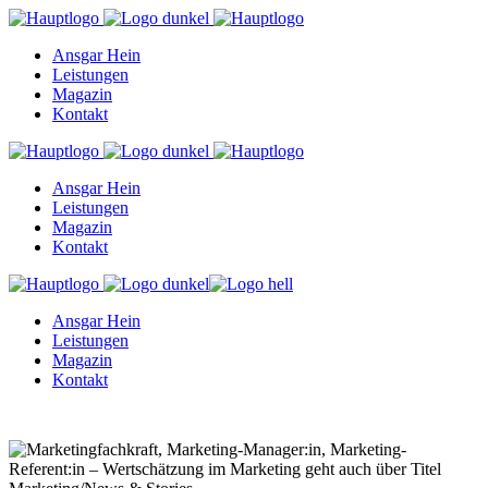
Ansgar Hein
Leistungen
Magazin
Kontakt
Ansgar Hein
Leistungen
Magazin
Kontakt
Ansgar Hein
Leistungen
Magazin
Kontakt