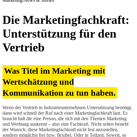
Marketing
/
News & Stories
Die Marketingfachkraft:
Unterstützung für den
Vertrieb
Was Titel im Marketing mit
Wertschätzung und
Kommunikation zu tun haben.
Wenn der Vertrieb in Industrieunternehmen Unterstützung benötigt,
dann wird schnell der Ruf nach einer Marketingfachkraft laut. Es
braucht halt die eine Person, die sich mit den Themen Marketing
und Werbung auskennt – also eine Fachkraft. Nicht selten besteht
der Wunsch, diese Marketingfachkraft nicht fest anzustellen,
sondern möglichst frei bzw. flexibel. Oder in Teilzeit. Soweit, so