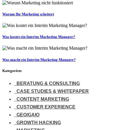
Warum Ihr Marketing scheitert
Was kostet ein Interim Marketing Manager?
Was macht ein Interim Marketing Manager?
Kategorien:
BERATUNG & CONSULTING
CASE STUDIES & WHITEPAPER
CONTENT MARKETING
CUSTOMER EXPERIENCE
GEO/GAIO
GROWTH HACKING