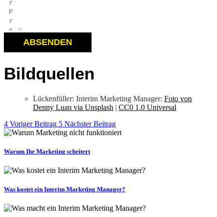
ABSENDEN
Bildquellen
Lückenfüller: Interim Marketing Manager:
Foto von
Denny Luan via Unsplash
|
CC0 1.0 Universal
Voriger Beitrag
Nächster Beitrag
Warum Ihr Marketing scheitert
Was kostet ein Interim Marketing Manager?