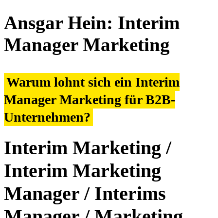
Ansgar Hein: Interim
Manager Marketing
Warum lohnt sich ein Interim
Manager Marketing für B2B-
Unternehmen?
Interim Marketing /
Interim Marketing
Manager / Interims
Manager / Marketing