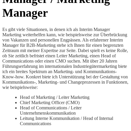
Manager
Es gibt viele Situationen, in denen ich als Interim Manager
Marketing weiterhelfen kann, wie beispielsweise zur Überbrückung
von Vakanzen und personellen Engpässen. Als erfahrener Interim
Manager für B2B-Marketing stehe ich Ihnen für einen begrenzten
Zeitraum mit meiner Expertise zur Seite. Dabei spielt es keine Rolle,
ob Sie zeitlich befristet einen Leiter Marketing, einen Head of
Communications oder einen CMO suchen. Mit über 20 Jahren
Führungserfahrung im internationalen Industriegütermarketing biete
ich ein breites Spektrum an Marketing- und Kommunikations-
Know-how. Konkret biete ich Unterstützung bei der Gestaltung von
Kommunikations-, Marketing- und Changeprozessen in Funktionen,
wie beispielsweise:
Head of Marketing / Leiter Marketing
Chief Marketing Officer (CMO)
Head of Communications / Leiter
Unternehmenskommunikation
Leitung Interne Kommunikation / Head of Internal
Communications