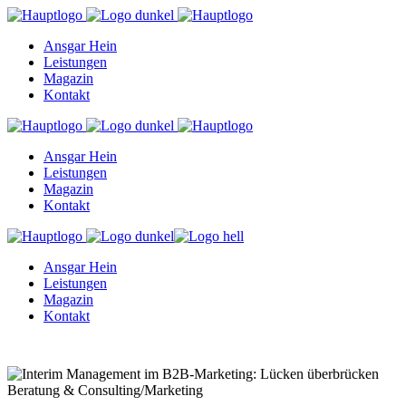
Ansgar Hein
Leistungen
Magazin
Kontakt
Ansgar Hein
Leistungen
Magazin
Kontakt
Ansgar Hein
Leistungen
Magazin
Kontakt
Beratung & Consulting
/
Marketing