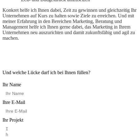
Konkret helfe ich Ihnen dabei, Zeit zu gewinnen und gleichzeitig Ihr
Unternehmen auf Kurs zu halten sowie Ziele zu erreichen. Und mit
meiner Erfahrung in den Bereichen Marketing, Beratung und
Management helfe ich Ihnen gerne dabei, das Marketing in Ihrem
Unternehmen neu auszurichten und damit zukunftsfähig und agil zu
machen.
Und welche Lücke darf ich bei Ihnen füllen?
Ihr Name
Ihre E-Mail
Ihr Projekt