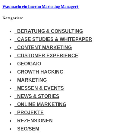
Was macht ein Interim Marketing Manager?
Kategorien:
BERATUNG & CONSULTING
CASE STUDIES & WHITEPAPER
CONTENT MARKETING
CUSTOMER EXPERIENCE
GEO/GAIO
GROWTH HACKING
MARKETING
MESSEN & EVENTS
NEWS & STORIES
ONLINE MARKETING
PROJEKTE
REZENSIONEN
SEO/SEM