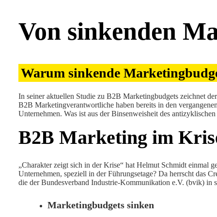
Von sinkenden Ma
Warum sinkende Marketingbudgets
In seiner aktuellen Studie zu B2B Marketingbudgets zeichnet der
B2B Marketingverantwortliche haben bereits in den vergangenen 
Unternehmen. Was ist aus der Binsenweisheit des antizyklischen
B2B Marketing im Kri
„Charakter zeigt sich in der Krise“ hat Helmut Schmidt einmal 
Unternehmen, speziell in der Führungsetage? Da herrscht das Cr
die der Bundesverband Industrie-Kommunikation e.V. (bvik) in 
Marketingbudgets sinken