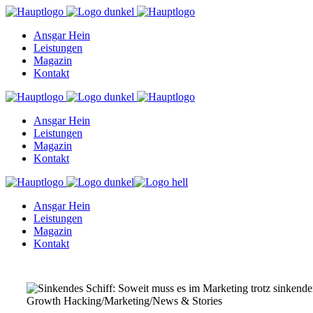
Ansgar Hein
Leistungen
Magazin
Kontakt
Ansgar Hein
Leistungen
Magazin
Kontakt
Ansgar Hein
Leistungen
Magazin
Kontakt
Growth Hacking
/
Marketing
/
News & Stories