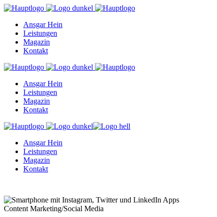
Ansgar Hein
Leistungen
Magazin
Kontakt
Ansgar Hein
Leistungen
Magazin
Kontakt
Ansgar Hein
Leistungen
Magazin
Kontakt
Content Marketing
/
Social Media