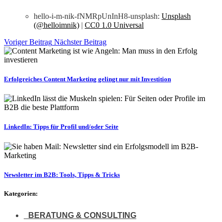
hello-i-m-nik-fNMRpUnInH8-unsplash:
Unsplash
(@helloimnik)
|
CC0 1.0 Universal
Voriger Beitrag
Nächster Beitrag
Erfolgreiches Content Marketing gelingt nur mit Investition
LinkedIn: Tipps für Profil und/oder Seite
Newsletter im B2B: Tools, Tipps & Tricks
Kategorien:
BERATUNG & CONSULTING