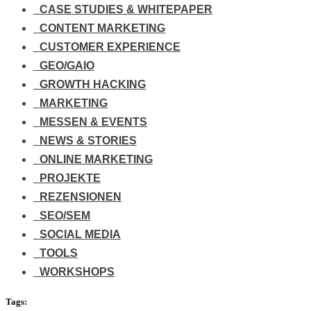
CASE STUDIES & WHITEPAPER
CONTENT MARKETING
CUSTOMER EXPERIENCE
GEO/GAIO
GROWTH HACKING
MARKETING
MESSEN & EVENTS
NEWS & STORIES
ONLINE MARKETING
PROJEKTE
REZENSIONEN
SEO/SEM
SOCIAL MEDIA
TOOLS
WORKSHOPS
Tags: