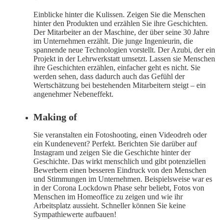
Einblicke hinter die Kulissen. Zeigen Sie die Menschen
hinter den Produkten und erzählen Sie ihre Geschichten.
Der Mitarbeiter an der Maschine, der über seine 30 Jahre
im Unternehmen erzählt. Die junge Ingenieurin, die
spannende neue Technologien vorstellt. Der Azubi, der ein
Projekt in der Lehrwerkstatt umsetzt. Lassen sie Menschen
ihre Geschichten erzählen, einfacher geht es nicht. Sie
werden sehen, dass dadurch auch das Gefühl der
Wertschätzung bei bestehenden Mitarbeitern steigt – ein
angenehmer Nebeneffekt.
Making of
Sie veranstalten ein Fotoshooting, einen Videodreh oder
ein Kundenevent? Perfekt. Berichten Sie darüber auf
Instagram und zeigen Sie die Geschichte hinter der
Geschichte. Das wirkt menschlich und gibt potenziellen
Bewerbern einen besseren Eindruck von den Menschen
und Stimmungen im Unternehmen. Beispielsweise war es
in der Corona Lockdown Phase sehr beliebt, Fotos von
Menschen im Homeoffice zu zeigen und wie ihr
Arbeitsplatz aussieht. Schneller können Sie keine
Sympathiewerte aufbauen!