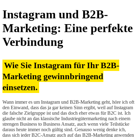
Instagram und B2B-
Marketing: Eine perfekte
Verbindung
Wie Sie Instagram für Ihr B2B-
Marketing gewinnbringend
einsetzen.
Wann immer es um Instagram und B2B-Marketing geht, höre ich oft
den Einwand, dass das ja gar keinen Sinn ergibt, weil auf Instagram
die falsche Zielgruppe ist und das doch eher etwas für B2C ist. Ich
glaube nicht an das klassische Industriegütermarketing nach einem
strengen Business to Business Ansatz, auch wenn viele Teilstücke
daraus heute immer noch gültig sind. Genauso wenig denke ich,
dass sich jeder B2C-Ansatz auch auf das B2B-Marketing anwenden