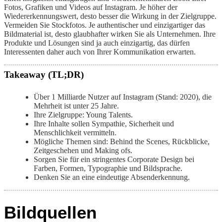
Fotos, Grafiken und Videos auf Instagram. Je höher der
Wiedererkennungswert, desto besser die Wirkung in der Zielgruppe.
Vermeiden Sie Stockfotos. Je authentischer und einzigartiger das
Bildmaterial ist, desto glaubhafter wirken Sie als Unternehmen. Ihre
Produkte und Lösungen sind ja auch einzigartig, das dürfen
Interessenten daher auch von Ihrer Kommunikation erwarten.
Takeaway (TL;DR)
Über 1 Milliarde Nutzer auf Instagram (Stand: 2020), die
Mehrheit ist unter 25 Jahre.
Ihre Zielgruppe: Young Talents.
Ihre Inhalte sollen Sympathie, Sicherheit und
Menschlichkeit vermitteln.
Mögliche Themen sind: Behind the Scenes, Rückblicke,
Zeitgeschehen und Making ofs.
Sorgen Sie für ein stringentes Corporate Design bei
Farben, Formen, Typographie und Bildsprache.
Denken Sie an eine eindeutige Absenderkennung.
Bildquellen