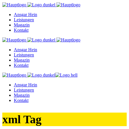
Ansgar Hein
Leistungen
Magazin
Kontakt
Ansgar Hein
Leistungen
Magazin
Kontakt
Ansgar Hein
Leistungen
Magazin
Kontakt
xml Tag