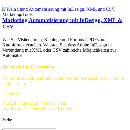
Marketing
/
Tools
Marketing Automatisierung mit InDesign, XML &
CSV
Wie Sie Visitenkarten, Kataloge und Formular-PDFs auf
Knopfdruck erstellen. Wussten Sie, dass Adobe InDesign in
Verbindung mit XML oder CSV zahlreiche Möglichkeiten zur
Automatisi
Sie haben Ihr Ziel erreicht
Wenn Sie so weit gekommen sind, warum vernetzen Sie sich nicht
einfach mit mir?
LinkedIn
© 2024 Think B2B // Ansgar Hein
Impressum
//
Datenschutz
//
Bildrechte
Suche