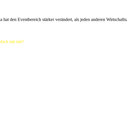
at den Eventbereich stärker verändert, als jeden anderen Wirtschaf
fach mit mir?