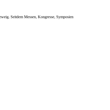
tszweig. Seitdem Messen, Kongresse, Symposien