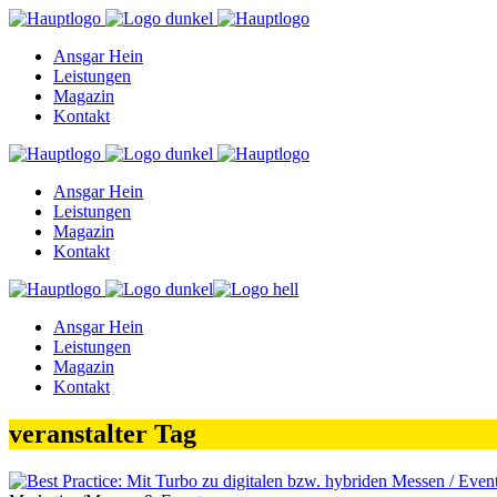
Ansgar Hein
Leistungen
Magazin
Kontakt
Ansgar Hein
Leistungen
Magazin
Kontakt
Ansgar Hein
Leistungen
Magazin
Kontakt
veranstalter Tag