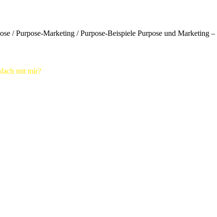
se / Purpose-Marketing / Purpose-Beispiele Purpose und Marketing – 
fach mit mir?