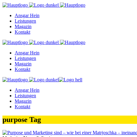
Ansgar Hein
Leistungen
Magazin
Kontakt
Ansgar Hein
Leistungen
Magazin
Kontakt
Ansgar Hein
Leistungen
Magazin
Kontakt
purpose Tag