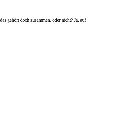
das gehört doch zusammen, oder nicht? Ja, auf