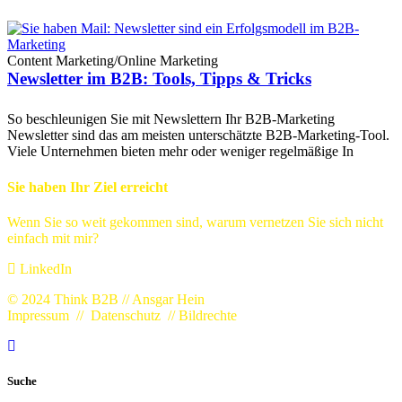
Content Marketing
/
Online Marketing
Newsletter im B2B: Tools, Tipps & Tricks
So beschleunigen Sie mit Newslettern Ihr B2B-Marketing
Newsletter sind das am meisten unterschätzte B2B-Marketing-Tool.
Viele Unternehmen bieten mehr oder weniger regelmäßige In
Sie haben Ihr Ziel erreicht
Wenn Sie so weit gekommen sind, warum vernetzen Sie sich nicht
einfach mit mir?
LinkedIn
© 2024 Think B2B // Ansgar Hein
Impressum
//
Datenschutz
//
Bildrechte
Suche