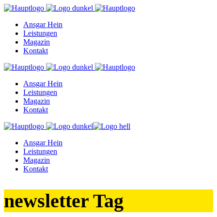
Ansgar Hein
Leistungen
Magazin
Kontakt
Ansgar Hein
Leistungen
Magazin
Kontakt
Ansgar Hein
Leistungen
Magazin
Kontakt
newsletter Tag