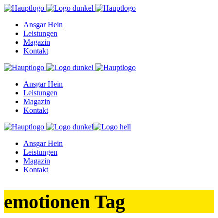
Ansgar Hein
Leistungen
Magazin
Kontakt
Ansgar Hein
Leistungen
Magazin
Kontakt
Ansgar Hein
Leistungen
Magazin
Kontakt
emotionen Tag