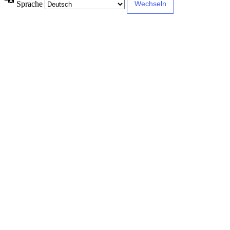
Sprache