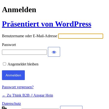
Anmelden
Präsentiert von WordPress
Benutzername oder E-Mail-Adresse
Passwort
Angemeldet bleiben
Passwort vergessen?
← Zu Think B2B // Ansgar Hein
Datenschutz